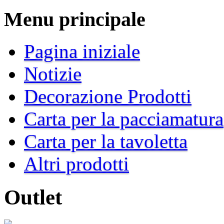
Menu principale
Pagina iniziale
Notizie
Decorazione Prodotti
Carta per la pacciamatura
Carta per la tavoletta
Altri prodotti
Outlet