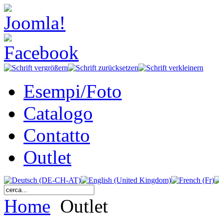
Esempi/Foto
Catalogo
Contatto
Outlet
Home
Outlet