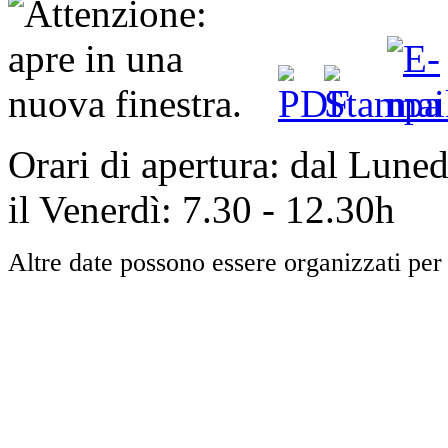
Orari di apertura: dal Luned
il Venerdì: 7.30 - 12.30h
Altre date possono essere organizzati per 